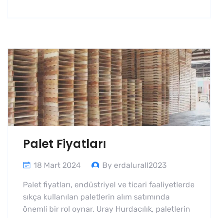
Palet Fiyatları
18 Mart 2024
By erdalurall2023
Palet fiyatları, endüstriyel ve ticari faaliyetlerde
sıkça kullanılan paletlerin alım satımında
önemli bir rol oynar. Uray Hurdacılık, paletlerin