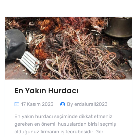
En Yakın Hurdacı
17 Kasım 2023
By erdalurall2023
En yakın hurdacı seçiminde dikkat etmeniz
gereken en önemli hususlardan birisi seçmiş
olduğunuz firmanın iş tecrübesidir. Geri