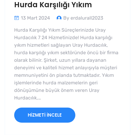
Hurda Karşılığı Yıkım
13 Mart 2024
By erdalurall2023
Hurda Karşılığı Yıkım Süreçlerinizde Uray
Hurdacılık 7 24 Hizmetinizde! Hurda karşılığı
yıkım hizmetleri sağlayan Uray Hurdacılık,
hurda karşılığı yıkım sektöründe öncü bir firma
olarak bilinir. Şirket, uzun yıllara dayanan
deneyimi ve kaliteli hizmet anlayışıyla müşteri
memnuniyetini ön planda tutmaktadır. Yıkım
işlemlerinde hurda malzemelerin geri
dönüşümüne büyük önem veren Uray
Hurdacılık,…
HIZMETI İNCELE