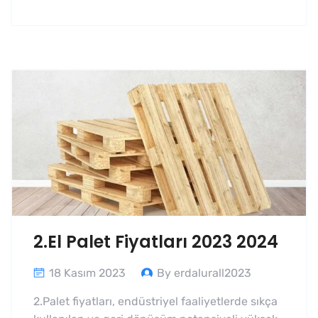
2.El Palet Fiyatları 2023 2024
18 Kasım 2023
By erdalurall2023
2.Palet fiyatları, endüstriyel faaliyetlerde sıkça