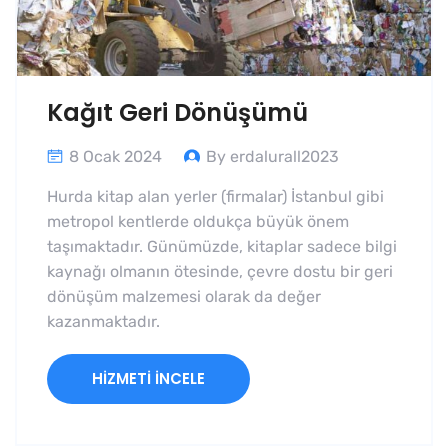
Kağıt Geri Dönüşümü
8 Ocak 2024
By erdalurall2023
Hurda kitap alan yerler (firmalar) İstanbul gibi
metropol kentlerde oldukça büyük önem
taşımaktadır. Günümüzde, kitaplar sadece bilgi
kaynağı olmanın ötesinde, çevre dostu bir geri
dönüşüm malzemesi olarak da değer
kazanmaktadır.
HIZMETI İNCELE