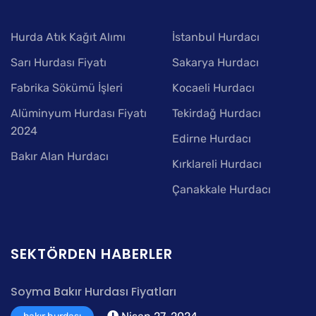
Hurda Atık Kağıt Alımı
İstanbul Hurdacı
Sarı Hurdası Fiyatı
Sakarya Hurdacı
Fabrika Sökümü İşleri
Kocaeli Hurdacı
Alüminyum Hurdası Fiyatı
Tekirdağ Hurdacı
2024
Edirne Hurdacı
Bakır Alan Hurdacı
Kırklareli Hurdacı
Çanakkale Hurdacı
SEKTÖRDEN HABERLER
Soyma Bakır Hurdası Fiyatları