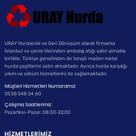
URAY Hurdacılık ve Geri Dönüşüm olarak firmamız
İstanbul ve çevre illerinden ambalaj atığı satın almakla
birlikte, Türkiye genelinden de tonajlı maden metal
hurda çeşitlerini satın almaktadır. Ayrıca hurda karşılığı
yıkım ve söküm hizmetlerini de sağlamaktadır.
Müşteri Hizmetleri Numaramız:
0538 548 24 60
Çalışma Saatlerimiz:
Pazartesi-Pazar: 08:30-22:00
HIZMETLERIMIZ