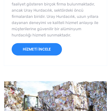
faaliyet gösteren birçok firma bulunmaktadır,
ancak Uray Hurdacılık, sektördeki öncü
firmalardan biridir. Uray Hurdacılık, uzun yıllara
dayanan deneyimi ve kaliteli hizmet anlayışı ile
müşterilerine güvenilir bir alüminyum
hurdacılığı hizmeti sunmaktadır.
HIZMETI İNCELE