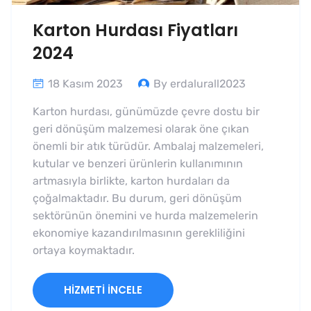
Karton Hurdası Fiyatları
2024
18 Kasım 2023
By erdalurall2023
Karton hurdası, günümüzde çevre dostu bir
geri dönüşüm malzemesi olarak öne çıkan
önemli bir atık türüdür. Ambalaj malzemeleri,
kutular ve benzeri ürünlerin kullanımının
artmasıyla birlikte, karton hurdaları da
çoğalmaktadır. Bu durum, geri dönüşüm
sektörünün önemini ve hurda malzemelerin
ekonomiye kazandırılmasının gerekliliğini
ortaya koymaktadır.
HIZMETI İNCELE