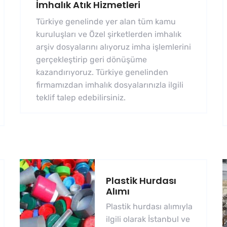
İmhalık Atık Hizmetleri
Türkiye genelinde yer alan tüm kamu
kuruluşları ve Özel şirketlerden imhalık
arşiv dosyalarını alıyoruz imha işlemlerini
gerçekleştirip geri dönüşüme
kazandırıyoruz. Türkiye genelinden
firmamızdan imhalık dosyalarınızla ilgili
teklif talep edebilirsiniz.
Plastik Hurdası
Alımı
Plastik hurdası alımıyla
ilgili olarak İstanbul ve