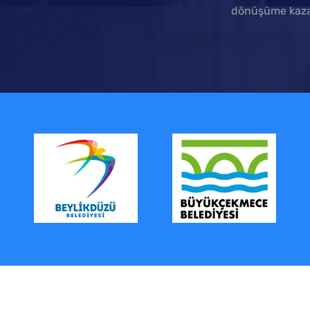
dönüşüme kaza