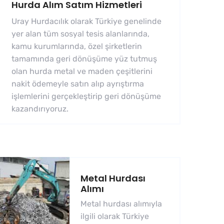
Hurda Alım Satım Hizmetleri
Uray Hurdacılık olarak Türkiye genelinde
yer alan tüm sosyal tesis alanlarında,
kamu kurumlarında, özel şirketlerin
tamamında geri dönüşüme yüz tutmuş
olan hurda metal ve maden çeşitlerini
nakit ödemeyle satın alıp ayrıştırma
işlemlerini gerçekleştirip geri dönüşüme
kazandırıyoruz.
Metal Hurdası
Alımı
Metal hurdası alımıyla
ilgili olarak Türkiye