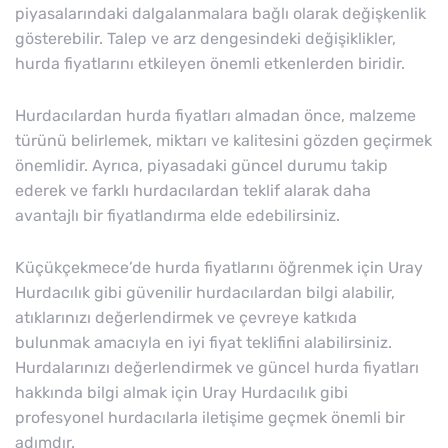
piyasalarındaki dalgalanmalara bağlı olarak değişkenlik
gösterebilir. Talep ve arz dengesindeki değişiklikler,
hurda fiyatlarını etkileyen önemli etkenlerden biridir.
Hurdacılardan hurda fiyatları almadan önce, malzeme
türünü belirlemek, miktarı ve kalitesini gözden geçirmek
önemlidir. Ayrıca, piyasadaki güncel durumu takip
ederek ve farklı hurdacılardan teklif alarak daha
avantajlı bir fiyatlandırma elde edebilirsiniz.
Küçükçekmece’de hurda fiyatlarını öğrenmek için Uray
Hurdacılık gibi güvenilir hurdacılardan bilgi alabilir,
atıklarınızı değerlendirmek ve çevreye katkıda
bulunmak amacıyla en iyi fiyat teklifini alabilirsiniz.
Hurdalarınızı değerlendirmek ve güncel hurda fiyatları
hakkında bilgi almak için Uray Hurdacılık gibi
profesyonel hurdacılarla iletişime geçmek önemli bir
adımdır.