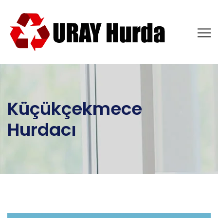
Küçükçekmece
Hurdacı