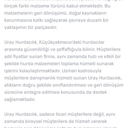
birçok farklı malzeme türünü kabul etmektedir. Bu
malzemelerin geri dönüşümü, doğal kaynakların
korunmasına katkı sağlayarak çevreye duyarlı bir
yaklaşımın bir parçasıdır.
Uray Hurdacılık, Küçükçekmece’deki hurdacılar
arasında güvenilirliği ve şeffaflığıyla bilinir. Müşterilere
adil fiyatlar sunan firma, aynı zamanda hızlı ve etkili bir
şekilde hurda malzemeleri toplama hizmeti sunarak
işlerini kolaylaştırmaktadır. Uzman kadrosuyla
müşterilere danışmanlık hizmeti sunan Uray Hurdacılık,
atıkların doğru şekilde sınıflandırılması ve geri dönüşüm
sürecine entegre edilmesi konusunda da destek
sağlamaktadır.
Uray Hurdacılık, sadece ticari müşterilere değil, aynı
zamanda bireysel müşterilere de hizmet vererek