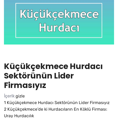
Küçükçekmece Hurdacı
Sektörünün Lider
Firmasıyız
İçerik
gizle
1
Küçükçekmece Hurdacı Sektörünün Lider Firmasıyız
2
Küçükçekmece’de ki Hurdacıların En Köklü Firması:
Uray Hurdacılık