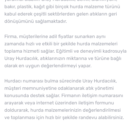
bakır, plastik, kağıt gibi birçok hurda malzeme türünü
kabul ederek çeşitli sektörlerden gelen atıkların geri
dönüşümünü sağlamaktadır.
Firma, müşterilerine adil fiyatlar sunarken aynı
zamanda hızlı ve etkili bir şekilde hurda malzemeleri
toplama hizmeti sağlar. Eğitimli ve deneyimli kadrosuyla
Uray Hurdacılık, atıklarınızın miktarına ve türüne bağlı
olarak en uygun değerlendirmeyi yapar.
Hurdacı numarası bulma sürecinde Uray Hurdacılık,
müşteri memnuniyetine odaklanarak atık yönetimi
konusunda destek sağlar. Firmanın iletişim numarasını
arayarak veya internet üzerinden iletişim formunu
doldurarak, hurda malzemelerinizin değerlendirilmesi
ve toplanması için hızlı bir şekilde randevu alabilirsiniz.