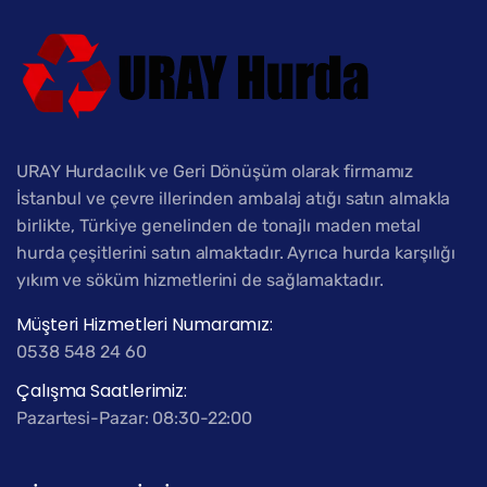
URAY Hurdacılık ve Geri Dönüşüm olarak firmamız
İstanbul ve çevre illerinden ambalaj atığı satın almakla
birlikte, Türkiye genelinden de tonajlı maden metal
hurda çeşitlerini satın almaktadır. Ayrıca hurda karşılığı
yıkım ve söküm hizmetlerini de sağlamaktadır.
Müşteri Hizmetleri Numaramız:
0538 548 24 60
Çalışma Saatlerimiz:
Pazartesi-Pazar: 08:30-22:00