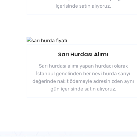
içerisinde satın alıyoruz.
Sarı Hurdası Alımı
Sarı hurdası alımı yapan hurdacı olarak
İstanbul genelinden her nevi hurda sarıyı
değerinde nakit ödemeyle adresinizden aynı
gün içerisinde satın alıyoruz.