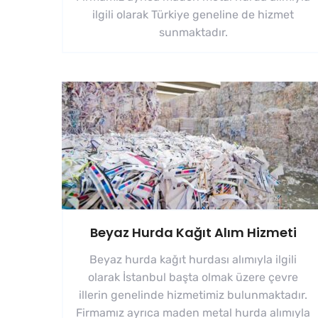
ilgili olarak Türkiye geneline de hizmet
sunmaktadır.
Beyaz Hurda Kağıt Alım Hizmeti
Beyaz hurda kağıt hurdası alımıyla ilgili
olarak İstanbul başta olmak üzere çevre
illerin genelinde hizmetimiz bulunmaktadır.
Firmamız ayrıca maden metal hurda alımıyla