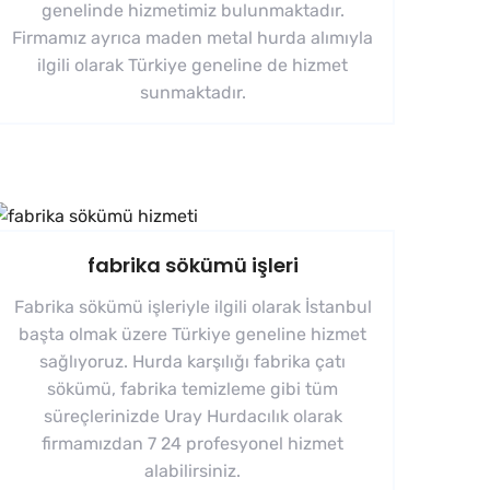
genelinde hizmetimiz bulunmaktadır.
Firmamız ayrıca maden metal hurda alımıyla
ilgili olarak Türkiye geneline de hizmet
sunmaktadır.
fabrika sökümü işleri
Fabrika sökümü işleriyle ilgili olarak İstanbul
başta olmak üzere Türkiye geneline hizmet
sağlıyoruz. Hurda karşılığı fabrika çatı
sökümü, fabrika temizleme gibi tüm
süreçlerinizde Uray Hurdacılık olarak
firmamızdan 7 24 profesyonel hizmet
alabilirsiniz.