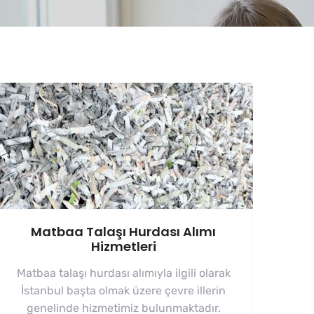
Matbaa Talaşı Hurdası Alımı
Hizmetleri
Matbaa talaşı hurdası alımıyla ilgili olarak
İstanbul başta olmak üzere çevre illerin
genelinde hizmetimiz bulunmaktadır.