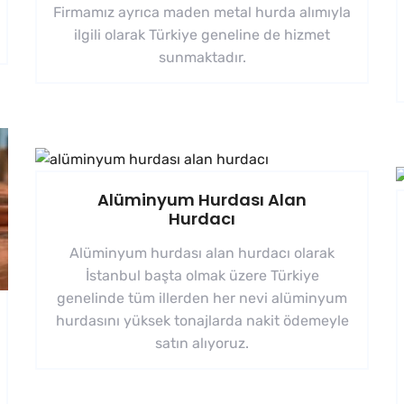
Firmamız ayrıca maden metal hurda alımıyla
ilgili olarak Türkiye geneline de hizmet
sunmaktadır.
Alüminyum Hurdası Alan
Hurdacı
Alüminyum hurdası alan hurdacı olarak
İstanbul başta olmak üzere Türkiye
genelinde tüm illerden her nevi alüminyum
hurdasını yüksek tonajlarda nakit ödemeyle
satın alıyoruz.