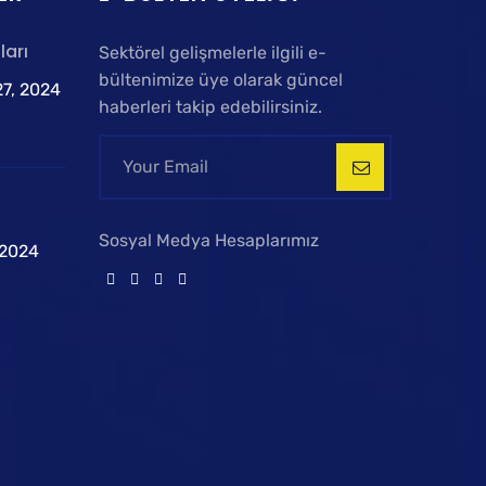
ları
Sektörel gelişmelerle ilgili e-
bültenimize üye olarak güncel
7, 2024
haberleri takip edebilirsiniz.
Sosyal Medya Hesaplarımız
 2024