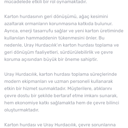
mücadelede etkili bir rol oynamaktadır.
Karton hurdasının geri dönüşümü, ağaç kesimini
azaltarak ormanların korunmasına katkıda bulunur.
Ayrıca, enerji tasarrufu sağlar ve yeni karton üretiminde
kullanılan hammaddenin tükenmesini önler. Bu
nedenle, Uray Hurdacılık’ın karton hurdası toplama ve
geri dönüşüm faaliyetleri, sürdürülebilirlik ve çevre
koruma açısından büyük bir öneme sahiptir.
Uray Hurdacılık, karton hurdası toplama süreçlerinde
modern ekipmanları ve uzman personeli kullanarak
etkin bir hizmet sunmaktadır. Müşterilere, atıklarını
çevre dostu bir şekilde bertaraf etme imkanı sunarak,
hem ekonomiye katkı sağlamakta hem de çevre bilinci
oluşturmaktadır.
Karton hurdası ve Uray Hurdacılık, çevre sorunlarına