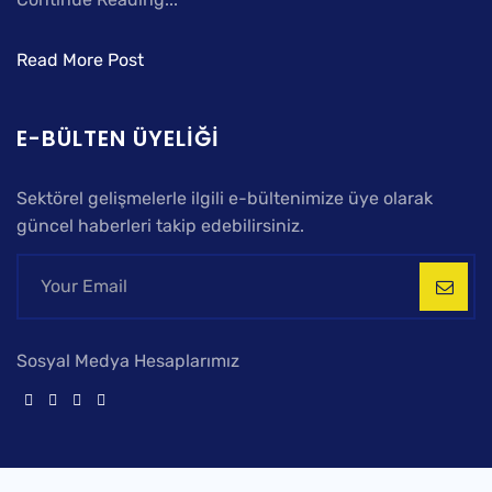
Read More Post
E-BÜLTEN ÜYELIĞI
Sektörel gelişmelerle ilgili e-bültenimize üye olarak
güncel haberleri takip edebilirsiniz.
Sosyal Medya Hesaplarımız