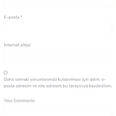
E-posta
*
İnternet sitesi
Daha sonraki yorumlarımda kullanılması için adım, e-
posta adresim ve site adresim bu tarayıcıya kaydedilsin.
Your Comments