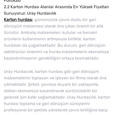
Politikası
2.2
Karton Hurdası Alanlar Arasında En Yüksek Fiyatları
Sunuyoruz: Uray Hurdacılık
Karton hurdası
, günümüzde çevre dostu bir geri
dönüşüm malzemesi olarak öne çıkan önemli bir atık
türüdür. Ambalaj malzemeleri, kutular ve benzeri
ürünlerin kullanımının artmasıyla birlikte, karton
hurdaları da çoğalmaktadır. Bu durum, geri dönüşüm
sektörünün önemini ve hurda malzemelerin ekonomiye
kazandırılmasının gerekliliğini ortaya koymaktadır.
Uray Hurdacılık, karton hurdası gibi geri dönüşüm
malzemelerini toplayan ve işleyen bir firma olarak öne
çıkmaktadır. Şirket, çevreye duyarlı bir yaklaşımla,
atıkları ekonomiye kazandırarak sürdürülebilir bir
gelecek için katkı sağlamaktadır. Uray Hurdacılık, karton
hurdası toplama ve geri dönüşüm süreçlerini
profesyonel bir şekilde yöneterek çevre kirliliğine karşı