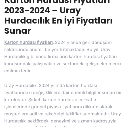
Karton Hurdası Fiyatları
2023-2024 – Uray
Hurdacılık En İyi Fiyatları
Sunar
Karton hurdası fiyatları
, 2024 yılında geri dönüşüm
sektöründe önemli bir yer tutmaktadır. Bu yıl, Uray
Hurdacılık gibi öncü firmaların karton hurdası fiyatları
konusundaki çalışmaları ve sektördeki gelişmeler merak
edilmektedir.
Uray Hurdacılık, 2024 yılında karton hurdası
fiyatlarındaki değişikliklere dair önemli bilgiler sunan bir
kuruluştur. Şirket, karton hurdası alım-satım
işlemlerinde güncel piyasa fiyatlarını dikkate alarak
müşterilere adil ve rekabetçi teklifler sunmaktadır. Uray
Hurdacılık, sektördeki deneyimi ve uzman kadrosuyla