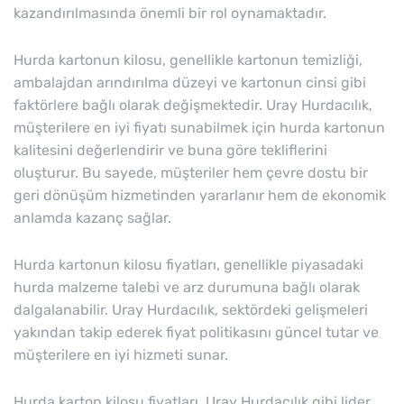
kazandırılmasında önemli bir rol oynamaktadır.
Hurda kartonun kilosu, genellikle kartonun temizliği,
ambalajdan arındırılma düzeyi ve kartonun cinsi gibi
faktörlere bağlı olarak değişmektedir. Uray Hurdacılık,
müşterilere en iyi fiyatı sunabilmek için hurda kartonun
kalitesini değerlendirir ve buna göre tekliflerini
oluşturur. Bu sayede, müşteriler hem çevre dostu bir
geri dönüşüm hizmetinden yararlanır hem de ekonomik
anlamda kazanç sağlar.
Hurda kartonun kilosu fiyatları, genellikle piyasadaki
hurda malzeme talebi ve arz durumuna bağlı olarak
dalgalanabilir. Uray Hurdacılık, sektördeki gelişmeleri
yakından takip ederek fiyat politikasını güncel tutar ve
müşterilere en iyi hizmeti sunar.
Hurda karton kilosu fiyatları, Uray Hurdacılık gibi lider