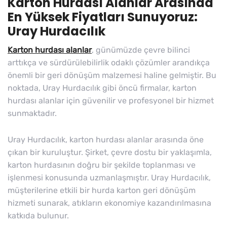
Karton Hurdası Alanlar Arasında
En Yüksek Fiyatları Sunuyoruz:
Uray Hurdacılık
Karton hurdası alanlar
, günümüzde çevre bilinci
arttıkça ve sürdürülebilirlik odaklı çözümler arandıkça
önemli bir geri dönüşüm malzemesi haline gelmiştir. Bu
noktada, Uray Hurdacılık gibi öncü firmalar, karton
hurdası alanlar için güvenilir ve profesyonel bir hizmet
sunmaktadır.
Uray Hurdacılık, karton hurdası alanlar arasında öne
çıkan bir kuruluştur. Şirket, çevre dostu bir yaklaşımla,
karton hurdasının doğru bir şekilde toplanması ve
işlenmesi konusunda uzmanlaşmıştır. Uray Hurdacılık,
müşterilerine etkili bir hurda karton geri dönüşüm
hizmeti sunarak, atıkların ekonomiye kazandırılmasına
katkıda bulunur.