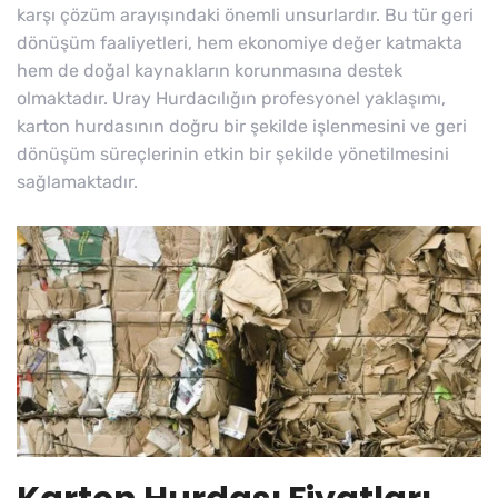
karşı çözüm arayışındaki önemli unsurlardır. Bu tür geri
dönüşüm faaliyetleri, hem ekonomiye değer katmakta
hem de doğal kaynakların korunmasına destek
olmaktadır. Uray Hurdacılığın profesyonel yaklaşımı,
karton hurdasının doğru bir şekilde işlenmesini ve geri
dönüşüm süreçlerinin etkin bir şekilde yönetilmesini
sağlamaktadır.