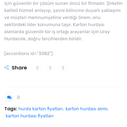
için güvenilir bir çözüm sunan öncü bir firmadır. Şirketin
kaliteli hizmet anlayışı, çevre bilincine duyarlı yaklaşımı
ve müşteri memnuniyetine verdiği önem, onu
sektördeki lider konumuna taşır. Karton hurdası
alanlarda güvenilir bir iş ortağı arayanlar için Uray
Hurdacılık, doğru tercihlerden biridir.
[accordions id=”3082″]
Share
0
Tags:
hurda karton fiyatları
,
karton hurdası alımı
,
karton hurdası fiyatları