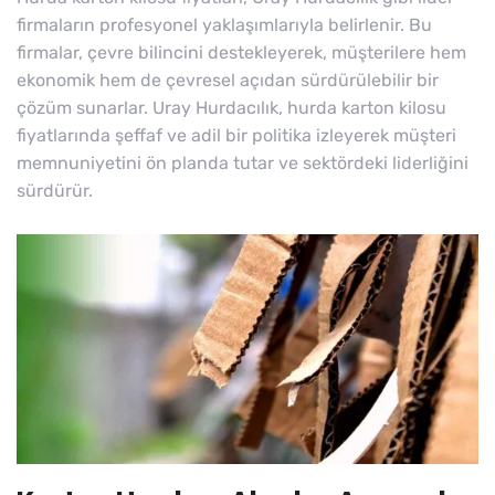
firmaların profesyonel yaklaşımlarıyla belirlenir. Bu
firmalar, çevre bilincini destekleyerek, müşterilere hem
ekonomik hem de çevresel açıdan sürdürülebilir bir
çözüm sunarlar. Uray Hurdacılık, hurda karton kilosu
fiyatlarında şeffaf ve adil bir politika izleyerek müşteri
memnuniyetini ön planda tutar ve sektördeki liderliğini
sürdürür.