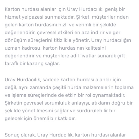
Karton hurdası alanlar için Uray Hurdacılık, geniş bir
hizmet yelpazesi sunmaktadır. Şirket, müşterilerinden
gelen karton hurdasını hızlı ve verimli bir şekilde
değerlendirir, çevresel etkileri en aza indirir ve geri
dönüşüm süreçlerini titizlikle yönetir. Uray hurdacılığın
uzman kadrosu, karton hurdasının kalitesini
değerlendirir ve müşterilere adil fiyatlar sunarak çift
taraflı bir kazanç sağlar.
Uray Hurdacılık, sadece karton hurdası alanlar için
değil, aynı zamanda çeşitli hurda malzemelerin toplama
ve işleme süreçlerinde de etkin bir rol oynamaktadır.
Şirketin çevresel sorumluluk anlayışı, atıkların doğru bir
şekilde yönetilmesini sağlar ve sürdürülebilir bir
gelecek için önemli bir katkıdır.
Sonuç olarak, Uray Hurdacılık, karton hurdası alanlar