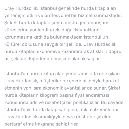
Uray Hurdacılık, İstanbul genelinde hurda kitap alan
yerler için etkili ve profesyonel bir hizmet sunmaktadır.
Şirket, hurda kitapları çevre dostu geri dönüşüm
süreçlerine yönlendirerek, doğal kaynakların
korunmasına katkıda bulunmaktadır. İstanbul’un
kültürel dokusuna saygılı bir şekilde, Uray Hurdacılık,
hurda kitapları ekonomiye kazandırarak atıkların doğru
bir şekilde değerlendirilmesine olanak sağlar.
İstanbul’da hurda kitap alan yerler arasında öne çıkan
Uray Hurdacılık, müşterilerine çevre bilinciyle hareket
etmenin yanı sıra ekonomik avantajlar da sunar. Şirket,
hurda kitapların kilogram başına fiyatlandırılması
konusunda adil ve rekabetçi bir politika izler. Bu sayede,
İstanbul’daki hurda kitap sahipleri, atık malzemelerini
Uray Hurdacılık aracılığıyla çevre dostu bir şekilde
bertaraf etme imkanına sahiptirler.