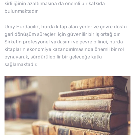
kirliliğinin azaltılmasına da önemli bir katkıda
bulunmaktadır.
Uray Hurdacılık, hurda kitap alan yerler ve çevre dostu
geri dönüşüm süreçleri için güvenilir bir iş ortağıdır.
Şirketin profesyonel yaklaşımı ve çevre bilinci, hurda
kitapların ekonomiye kazandırılmasında önemli bir rol
oynayarak, sürdürülebilir bir geleceğe katkı
sağlamaktadır.