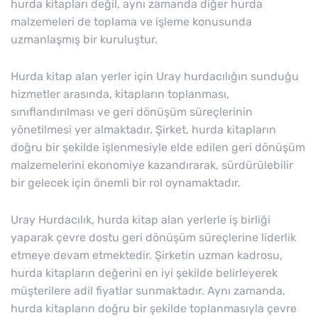
hurda kitapları değil, aynı zamanda diğer hurda
malzemeleri de toplama ve işleme konusunda
uzmanlaşmış bir kuruluştur.
Hurda kitap alan yerler için Uray hurdacılığın sunduğu
hizmetler arasında, kitapların toplanması,
sınıflandırılması ve geri dönüşüm süreçlerinin
yönetilmesi yer almaktadır. Şirket, hurda kitapların
doğru bir şekilde işlenmesiyle elde edilen geri dönüşüm
malzemelerini ekonomiye kazandırarak, sürdürülebilir
bir gelecek için önemli bir rol oynamaktadır.
Uray Hurdacılık, hurda kitap alan yerlerle iş birliği
yaparak çevre dostu geri dönüşüm süreçlerine liderlik
etmeye devam etmektedir. Şirketin uzman kadrosu,
hurda kitapların değerini en iyi şekilde belirleyerek
müşterilere adil fiyatlar sunmaktadır. Aynı zamanda,
hurda kitapların doğru bir şekilde toplanmasıyla çevre