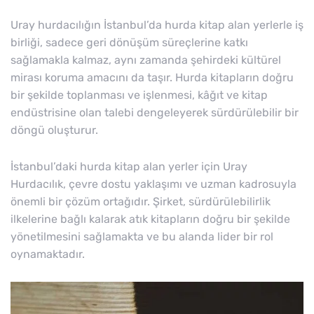
Uray hurdacılığın İstanbul’da hurda kitap alan yerlerle iş
birliği, sadece geri dönüşüm süreçlerine katkı
sağlamakla kalmaz, aynı zamanda şehirdeki kültürel
mirası koruma amacını da taşır. Hurda kitapların doğru
bir şekilde toplanması ve işlenmesi, kâğıt ve kitap
endüstrisine olan talebi dengeleyerek sürdürülebilir bir
döngü oluşturur.
İstanbul’daki hurda kitap alan yerler için Uray
Hurdacılık, çevre dostu yaklaşımı ve uzman kadrosuyla
önemli bir çözüm ortağıdır. Şirket, sürdürülebilirlik
ilkelerine bağlı kalarak atık kitapların doğru bir şekilde
yönetilmesini sağlamakta ve bu alanda lider bir rol
oynamaktadır.