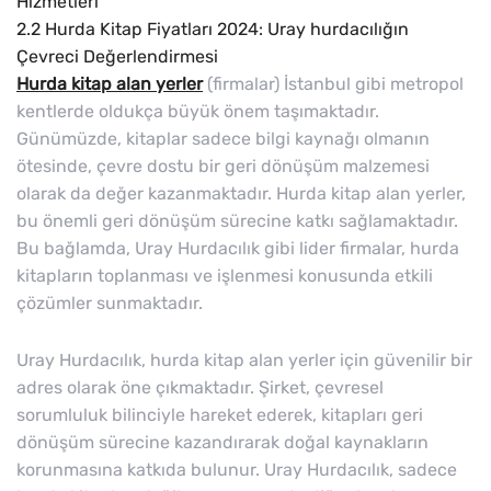
Hizmetleri
2.2
Hurda Kitap Fiyatları 2024: Uray hurdacılığın
Çevreci Değerlendirmesi
Hurda kitap alan yerler
(firmalar) İstanbul gibi metropol
kentlerde oldukça büyük önem taşımaktadır.
Günümüzde, kitaplar sadece bilgi kaynağı olmanın
ötesinde, çevre dostu bir geri dönüşüm malzemesi
olarak da değer kazanmaktadır. Hurda kitap alan yerler,
bu önemli geri dönüşüm sürecine katkı sağlamaktadır.
Bu bağlamda, Uray Hurdacılık gibi lider firmalar, hurda
kitapların toplanması ve işlenmesi konusunda etkili
çözümler sunmaktadır.
Uray Hurdacılık, hurda kitap alan yerler için güvenilir bir
adres olarak öne çıkmaktadır. Şirket, çevresel
sorumluluk bilinciyle hareket ederek, kitapları geri
dönüşüm sürecine kazandırarak doğal kaynakların
korunmasına katkıda bulunur. Uray Hurdacılık, sadece