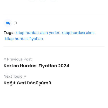
0
Tags:
kitap hurdası alan yerler
,
kitap hurdası alımı
,
kitap hurdası fiyatları
« Previous Post
Karton Hurdası Fiyatları 2024
Next Topic »
Kağıt Geri Dönüşümü