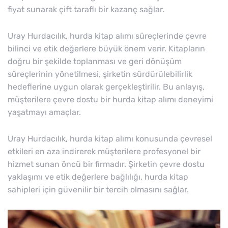
fiyat sunarak çift taraflı bir kazanç sağlar.
Uray Hurdacılık, hurda kitap alımı süreçlerinde çevre
bilinci ve etik değerlere büyük önem verir. Kitapların
doğru bir şekilde toplanması ve geri dönüşüm
süreçlerinin yönetilmesi, şirketin sürdürülebilirlik
hedeflerine uygun olarak gerçekleştirilir. Bu anlayış,
müşterilere çevre dostu bir hurda kitap alımı deneyimi
yaşatmayı amaçlar.
Uray Hurdacılık, hurda kitap alımı konusunda çevresel
etkileri en aza indirerek müşterilere profesyonel bir
hizmet sunan öncü bir firmadır. Şirketin çevre dostu
yaklaşımı ve etik değerlere bağlılığı, hurda kitap
sahipleri için güvenilir bir tercih olmasını sağlar.