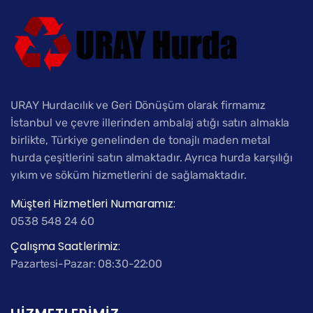
URAY Hurdacılık ve Geri Dönüşüm olarak firmamız
İstanbul ve çevre illerinden ambalaj atığı satın almakla
birlikte, Türkiye genelinden de tonajlı maden metal
hurda çeşitlerini satın almaktadır. Ayrıca hurda karşılığı
yıkım ve söküm hizmetlerini de sağlamaktadır.
Müşteri Hizmetleri Numaramız:
0538 548 24 60
Çalışma Saatlerimiz:
Pazartesi-Pazar: 08:30-22:00