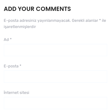
ADD YOUR COMMENTS
E-posta adresiniz yayınlanmayacak.
Gerekli alanlar
*
ile
işaretlenmişlerdir
Ad
*
E-posta
*
İnternet sitesi