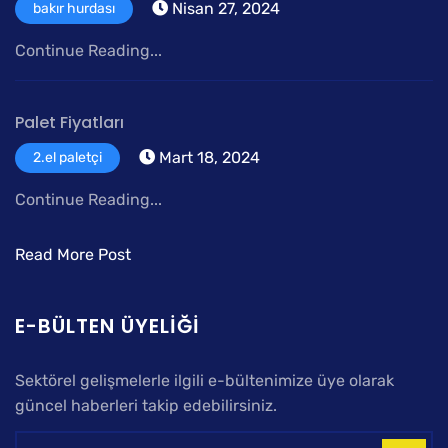
Nisan 27, 2024
bakır hurdası
Continue Reading...
Palet Fiyatları
Mart 18, 2024
2.el paletçi
Continue Reading...
Read More Post
E-BÜLTEN ÜYELIĞI
Sektörel gelişmelerle ilgili e-bültenimize üye olarak
güncel haberleri takip edebilirsiniz.