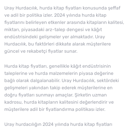
Uray Hurdacılık, hurda kitap fiyatları konusunda şeffaf
ve adil bir politika izler. 2024 yılında hurda kitap
fiyatlarını belirleyen etkenler arasında kitapların kalitesi,
miktarı, piyasadaki arz-talep dengesi ve kâğıt
endüstrisindeki gelişmeler yer almaktadır. Uray
Hurdacılık, bu faktörleri dikkate alarak müşterilere
güncel ve rekabetçi fiyatlar sunar.
Hurda kitap fiyatları, genellikle kâğıt endüstrisinin
taleplerine ve hurda malzemelerin piyasa değerine
bağlı olarak dalgalanabilir. Uray Hurdacılık, sektördeki
gelişmeleri yakından takip ederek müşterilerine en
doğru fiyatları sunmayı amaçlar. Şirketin uzman
kadrosu, hurda kitapların kalitesini değerlendirir ve
müşterilere adil bir fiyatlandırma politikası izler.
Uray hurdacılığın 2024 yılında hurda kitap fiyatları