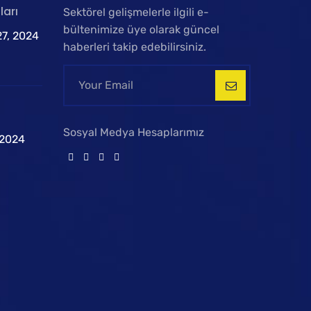
ları
Sektörel gelişmelerle ilgili e-
bültenimize üye olarak güncel
7, 2024
haberleri takip edebilirsiniz.
Sosyal Medya Hesaplarımız
 2024