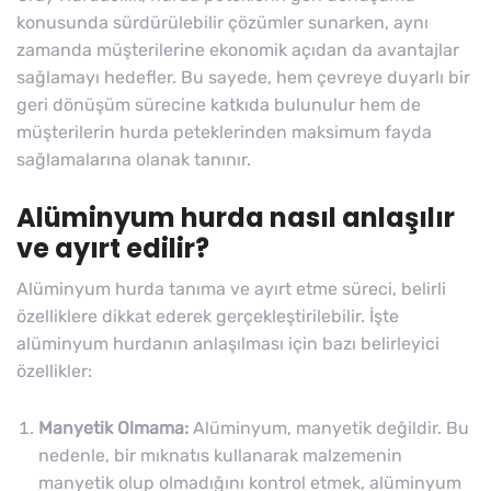
konusunda sürdürülebilir çözümler sunarken, aynı
zamanda müşterilerine ekonomik açıdan da avantajlar
sağlamayı hedefler. Bu sayede, hem çevreye duyarlı bir
geri dönüşüm sürecine katkıda bulunulur hem de
müşterilerin hurda peteklerinden maksimum fayda
sağlamalarına olanak tanınır.
Alüminyum hurda nasıl anlaşılır
ve ayırt edilir?
Alüminyum hurda tanıma ve ayırt etme süreci, belirli
özelliklere dikkat ederek gerçekleştirilebilir. İşte
alüminyum hurdanın anlaşılması için bazı belirleyici
özellikler:
Manyetik Olmama:
Alüminyum, manyetik değildir. Bu
nedenle, bir mıknatıs kullanarak malzemenin
manyetik olup olmadığını kontrol etmek, alüminyum