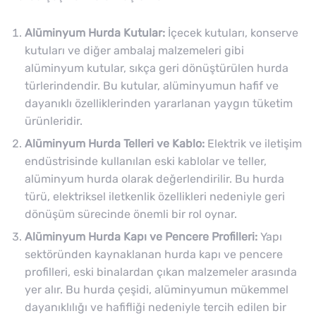
Alüminyum Hurda Kutular:
İçecek kutuları, konserve
kutuları ve diğer ambalaj malzemeleri gibi
alüminyum kutular, sıkça geri dönüştürülen hurda
türlerindendir. Bu kutular, alüminyumun hafif ve
dayanıklı özelliklerinden yararlanan yaygın tüketim
ürünleridir.
Alüminyum Hurda Telleri ve Kablo:
Elektrik ve iletişim
endüstrisinde kullanılan eski kablolar ve teller,
alüminyum hurda olarak değerlendirilir. Bu hurda
türü, elektriksel iletkenlik özellikleri nedeniyle geri
dönüşüm sürecinde önemli bir rol oynar.
Alüminyum Hurda Kapı ve Pencere Profilleri:
Yapı
sektöründen kaynaklanan hurda kapı ve pencere
profilleri, eski binalardan çıkan malzemeler arasında
yer alır. Bu hurda çeşidi, alüminyumun mükemmel
dayanıklılığı ve hafifliği nedeniyle tercih edilen bir