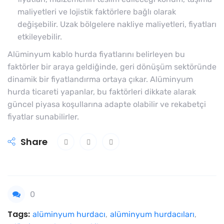
maliyetleri ve lojistik faktörlere bağlı olarak
değişebilir. Uzak bölgelere nakliye maliyetleri, fiyatları
etkileyebilir.
Alüminyum kablo hurda fiyatlarını belirleyen bu
faktörler bir araya geldiğinde, geri dönüşüm sektöründe
dinamik bir fiyatlandırma ortaya çıkar. Alüminyum
hurda ticareti yapanlar, bu faktörleri dikkate alarak
güncel piyasa koşullarına adapte olabilir ve rekabetçi
fiyatlar sunabilirler.
Share
0
Tags:
alüminyum hurdacı
,
alüminyum hurdacıları
,