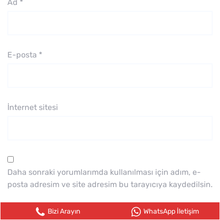
Ad
*
E-posta
*
İnternet sitesi
Daha sonraki yorumlarımda kullanılması için adım, e-
posta adresim ve site adresim bu tarayıcıya kaydedilsin.
Bizi Arayın
WhatsApp İletişim
Your Comments