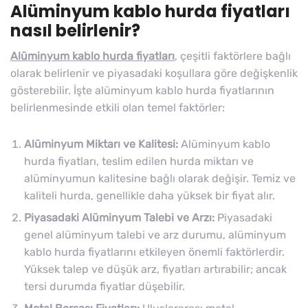
Alüminyum kablo hurda fiyatları
nasıl belirlenir?
Alüminyum kablo hurda fiyatları
, çeşitli faktörlere bağlı
olarak belirlenir ve piyasadaki koşullara göre değişkenlik
gösterebilir. İşte alüminyum kablo hurda fiyatlarının
belirlenmesinde etkili olan temel faktörler:
Alüminyum Miktarı ve Kalitesi:
Alüminyum kablo
hurda fiyatları, teslim edilen hurda miktarı ve
alüminyumun kalitesine bağlı olarak değişir. Temiz ve
kaliteli hurda, genellikle daha yüksek bir fiyat alır.
Piyasadaki Alüminyum Talebi ve Arzı:
Piyasadaki
genel alüminyum talebi ve arz durumu, alüminyum
kablo hurda fiyatlarını etkileyen önemli faktörlerdir.
Yüksek talep ve düşük arz, fiyatları artırabilir; ancak
tersi durumda fiyatlar düşebilir.