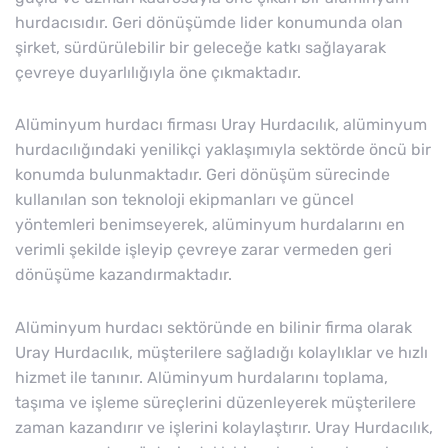
hurdacısıdır. Geri dönüşümde lider konumunda olan
şirket, sürdürülebilir bir geleceğe katkı sağlayarak
çevreye duyarlılığıyla öne çıkmaktadır.
Alüminyum hurdacı firması Uray Hurdacılık, alüminyum
hurdacılığındaki yenilikçi yaklaşımıyla sektörde öncü bir
konumda bulunmaktadır. Geri dönüşüm sürecinde
kullanılan son teknoloji ekipmanları ve güncel
yöntemleri benimseyerek, alüminyum hurdalarını en
verimli şekilde işleyip çevreye zarar vermeden geri
dönüşüme kazandırmaktadır.
Alüminyum hurdacı sektöründe en bilinir firma olarak
Uray Hurdacılık, müşterilere sağladığı kolaylıklar ve hızlı
hizmet ile tanınır. Alüminyum hurdalarını toplama,
taşıma ve işleme süreçlerini düzenleyerek müşterilere
zaman kazandırır ve işlerini kolaylaştırır. Uray Hurdacılık,