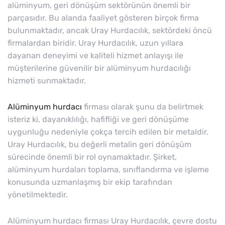
alüminyum, geri dönüşüm sektörünün önemli bir
parçasıdır. Bu alanda faaliyet gösteren birçok firma
bulunmaktadır, ancak Uray Hurdacılık, sektördeki öncü
firmalardan biridir. Uray Hurdacılık, uzun yıllara
dayanan deneyimi ve kaliteli hizmet anlayışı ile
müşterilerine güvenilir bir alüminyum hurdacılığı
hizmeti sunmaktadır.
Alüminyum hurdacı
firması olarak şunu da belirtmek
isteriz ki, dayanıklılığı, hafifliği ve geri dönüşüme
uygunluğu nedeniyle çokça tercih edilen bir metaldir.
Uray Hurdacılık, bu değerli metalin geri dönüşüm
sürecinde önemli bir rol oynamaktadır. Şirket,
alüminyum hurdaları toplama, sınıflandırma ve işleme
konusunda uzmanlaşmış bir ekip tarafından
yönetilmektedir.
Alüminyum hurdacı firması Uray Hurdacılık, çevre dostu