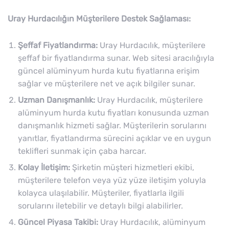
Uray Hurdacılığın Müşterilere Destek Sağlaması:
Şeffaf Fiyatlandırma:
Uray Hurdacılık, müşterilere
şeffaf bir fiyatlandırma sunar. Web sitesi aracılığıyla
güncel alüminyum hurda kutu fiyatlarına erişim
sağlar ve müşterilere net ve açık bilgiler sunar.
Uzman Danışmanlık:
Uray Hurdacılık, müşterilere
alüminyum hurda kutu fiyatları konusunda uzman
danışmanlık hizmeti sağlar. Müşterilerin sorularını
yanıtlar, fiyatlandırma sürecini açıklar ve en uygun
teklifleri sunmak için çaba harcar.
Kolay İletişim:
Şirketin müşteri hizmetleri ekibi,
müşterilere telefon veya yüz yüze iletişim yoluyla
kolayca ulaşılabilir. Müşteriler, fiyatlarla ilgili
sorularını iletebilir ve detaylı bilgi alabilirler.
Güncel Piyasa Takibi:
Uray Hurdacılık, alüminyum