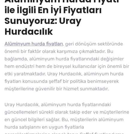
ile İlgili En İyi Fiyatları
Sunuyoruz: Uray
Hurdacılık
Alüminyum hurda fiyatları
, geri dönüşüm sektöründe
önemli bir faktör olarak karşımıza çıkmaktadır. Bu
bağlamda, alüminyum hurda fiyatlarındaki değişimler
hem endüstri hem de bireysel kullanıcılar için önemli bir
etki yaratmaktadır. Uray Hurdacılık, alüminyum hurda
fiyatları konusunda şeffaf bir politika benimseyerek
müşterilerine güvenilir bir hizmet sunmaktadır.
Uray Hurdacılık, alüminyum hurda fiyatlarındaki
güncellemeleri sürekli olarak takip eder ve müşterilerine
en güncel bilgileri sağlar. Bu, müşterilerin alüminyum
hurda satışlarını en uygun fiyatlarla