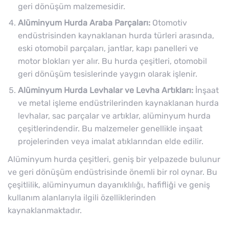
geri dönüşüm malzemesidir.
Alüminyum Hurda Araba Parçaları:
Otomotiv
endüstrisinden kaynaklanan hurda türleri arasında,
eski otomobil parçaları, jantlar, kapı panelleri ve
motor blokları yer alır. Bu hurda çeşitleri, otomobil
geri dönüşüm tesislerinde yaygın olarak işlenir.
Alüminyum Hurda Levhalar ve Levha Artıkları:
İnşaat
ve metal işleme endüstrilerinden kaynaklanan hurda
levhalar, sac parçalar ve artıklar, alüminyum hurda
çeşitlerindendir. Bu malzemeler genellikle inşaat
projelerinden veya imalat atıklarından elde edilir.
Alüminyum hurda çeşitleri, geniş bir yelpazede bulunur
ve geri dönüşüm endüstrisinde önemli bir rol oynar. Bu
çeşitlilik, alüminyumun dayanıklılığı, hafifliği ve geniş
kullanım alanlarıyla ilgili özelliklerinden
kaynaklanmaktadır.