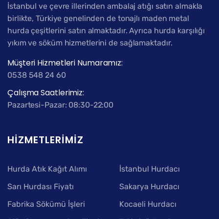
İstanbul ve çevre illerinden ambalaj atığı satın almakla
birlikte, Türkiye genelinden de tonajlı maden metal
hurda çeşitlerini satın almaktadır. Ayrıca hurda karşılığı
yıkım ve söküm hizmetlerini de sağlamaktadır.
Müşteri Hizmetleri Numaramız:
0538 548 24 60
Çalışma Saatlerimiz:
Pazartesi-Pazar: 08:30-22:00
HIZMETLERIMIZ
Hurda Atık Kağıt Alımı
İstanbul Hurdacı
Sarı Hurdası Fiyatı
Sakarya Hurdacı
Fabrika Sökümü İşleri
Kocaeli Hurdacı