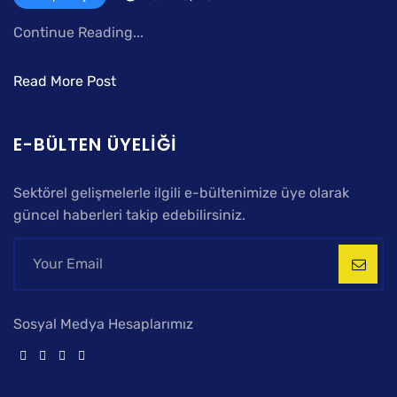
Continue Reading...
Read More Post
E-BÜLTEN ÜYELIĞI
Sektörel gelişmelerle ilgili e-bültenimize üye olarak
güncel haberleri takip edebilirsiniz.
Sosyal Medya Hesaplarımız