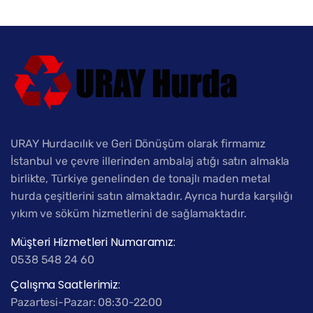
URAY Hurdacılık ve Geri Dönüşüm olarak firmamız
İstanbul ve çevre illerinden ambalaj atığı satın almakla
birlikte, Türkiye genelinden de tonajlı maden metal
hurda çeşitlerini satın almaktadır. Ayrıca hurda karşılığı
yıkım ve söküm hizmetlerini de sağlamaktadır.
Müşteri Hizmetleri Numaramız:
0538 548 24 60
Çalışma Saatlerimiz:
Pazartesi-Pazar: 08:30-22:00