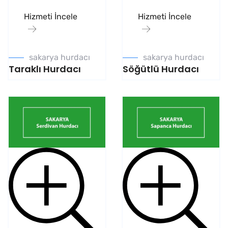
Hizmeti İncele
Hizmeti İncele
sakarya hurdacı
sakarya hurdacı
Taraklı Hurdacı
Söğütlü Hurdacı