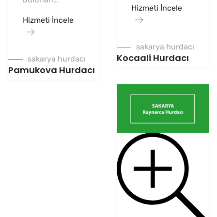
Hizmeti İncele
Hizmeti İncele
sakarya hurdacı
Kocaali Hurdacı
sakarya hurdacı
Pamukova Hurdacı