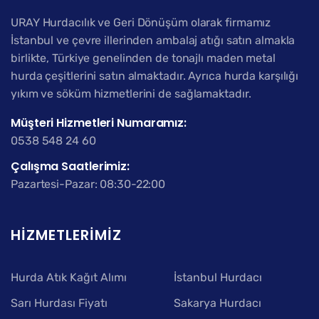
URAY Hurdacılık ve Geri Dönüşüm olarak firmamız
İstanbul ve çevre illerinden ambalaj atığı satın almakla
birlikte, Türkiye genelinden de tonajlı maden metal
hurda çeşitlerini satın almaktadır. Ayrıca hurda karşılığı
yıkım ve söküm hizmetlerini de sağlamaktadır.
Müşteri Hizmetleri Numaramız:
0538 548 24 60
Çalışma Saatlerimiz:
Pazartesi-Pazar: 08:30-22:00
HIZMETLERIMIZ
Hurda Atık Kağıt Alımı
İstanbul Hurdacı
Sarı Hurdası Fiyatı
Sakarya Hurdacı