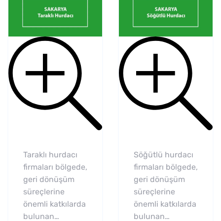
Taraklı hurdacı
Söğütlü hurdacı
firmaları bölgede,
firmaları bölgede,
geri dönüşüm
geri dönüşüm
süreçlerine
süreçlerine
önemli katkılarda
önemli katkılarda
bulunan…
bulunan…