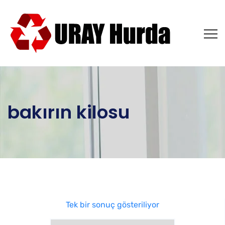
bakırın kilosu
Tek bir sonuç gösteriliyor