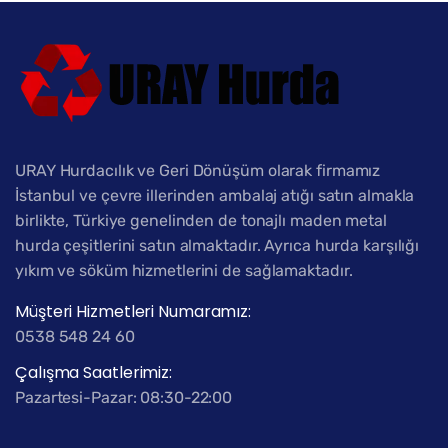
URAY Hurdacılık ve Geri Dönüşüm olarak firmamız
İstanbul ve çevre illerinden ambalaj atığı satın almakla
birlikte, Türkiye genelinden de tonajlı maden metal
hurda çeşitlerini satın almaktadır. Ayrıca hurda karşılığı
yıkım ve söküm hizmetlerini de sağlamaktadır.
Müşteri Hizmetleri Numaramız:
0538 548 24 60
Çalışma Saatlerimiz:
Pazartesi-Pazar: 08:30-22:00