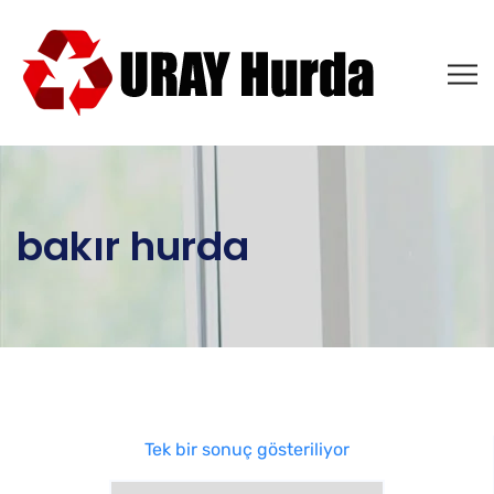
bakır hurda
Tek bir sonuç gösteriliyor