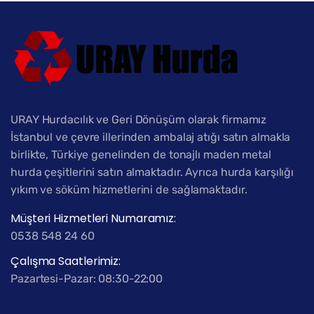
URAY Hurdacılık ve Geri Dönüşüm olarak firmamız
İstanbul ve çevre illerinden ambalaj atığı satın almakla
birlikte, Türkiye genelinden de tonajlı maden metal
hurda çeşitlerini satın almaktadır. Ayrıca hurda karşılığı
yıkım ve söküm hizmetlerini de sağlamaktadır.
Müşteri Hizmetleri Numaramız:
0538 548 24 60
Çalışma Saatlerimiz:
Pazartesi-Pazar: 08:30-22:00