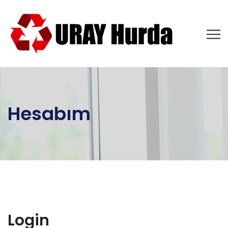
Hesabım
Login