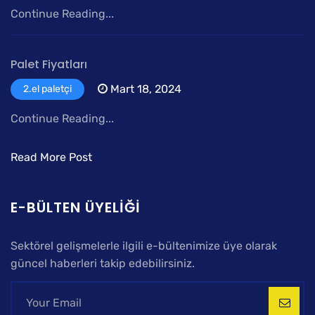
Continue Reading...
Palet Fiyatları
Mart 18, 2024
2.el paletçi
Continue Reading...
Read More Post
E-BÜLTEN ÜYELIĞI
Sektörel gelişmelerle ilgili e-bültenimize üye olarak
güncel haberleri takip edebilirsiniz.