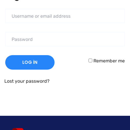
Remember me
LOG IN
Lost your password?