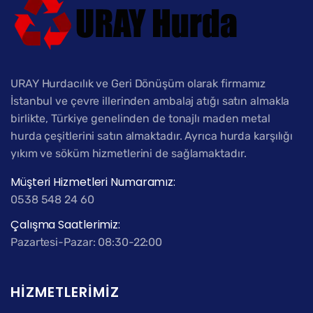
URAY Hurdacılık ve Geri Dönüşüm olarak firmamız
İstanbul ve çevre illerinden ambalaj atığı satın almakla
birlikte, Türkiye genelinden de tonajlı maden metal
hurda çeşitlerini satın almaktadır. Ayrıca hurda karşılığı
yıkım ve söküm hizmetlerini de sağlamaktadır.
Müşteri Hizmetleri Numaramız:
0538 548 24 60
Çalışma Saatlerimiz:
Pazartesi-Pazar: 08:30-22:00
HIZMETLERIMIZ